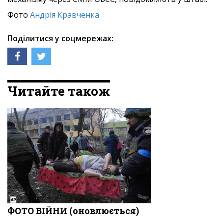
Фото
Андрія Кравченка
Поділитися у соцмережах:
Читайте також
ФОТО ВІЙНИ (оновлюється)