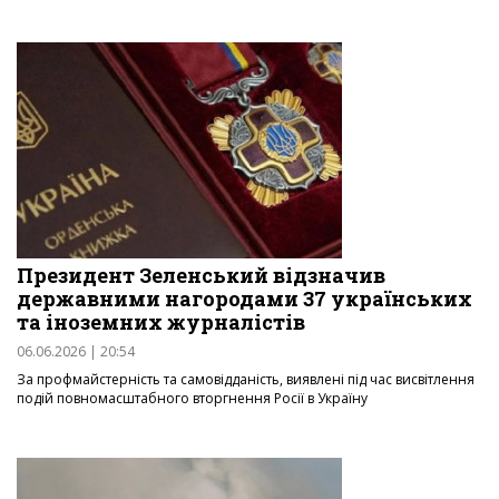
Президент Зеленський відзначив
державними нагородами 37 українських
та іноземних журналістів
06.06.2026 | 20:54
За профмайстерність та самовідданість, виявлені під час висвітлення
подій повномасштабного вторгнення Росії в Україну