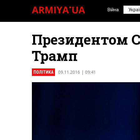
Війна
Украї
Президентом 
Трамп
09.11.2016 | 09:41
ПОЛІТИКА