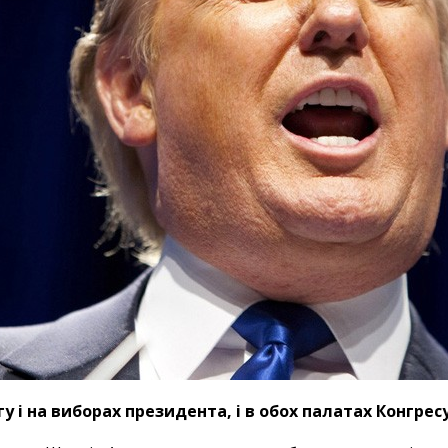
 і на виборах президента, і в обох палатах Конгрес